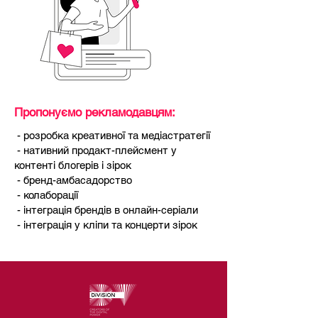
Пропонуємо рекламодавцям:
- розробка креативної та медіастратегії
- нативний продакт-плейсмент у
контенті блогерів і зірок
- бренд-амбасадорство
- колаборації
- інтеграція брендів в онлайн-серіали
- інтеграція у кліпи та концерти зірок