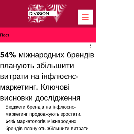
Пост
54% міжнародних брендів
планують збільшити
витрати на інфлюєнс-
маркетинг. Ключові
висновки дослідження
Бюджети брендів на інфлюєнс-
маркетинг продовжують зростати. 
54% маркетологів міжнародних 
брендів планують збільшити витрати 